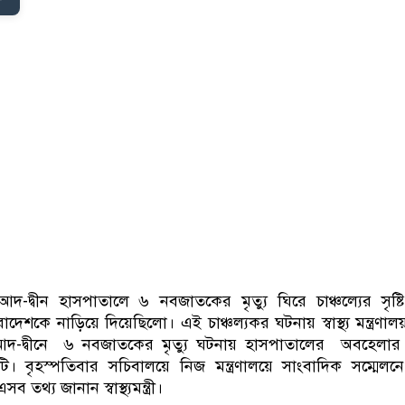
-দ্বীন হাসপাতালে ৬ নবজাতকের মৃত্যু ঘিরে চাঞ্চল্যের সৃষ্
েশকে নাড়িয়ে দিয়েছিলো। এই চাঞ্চল্যকর ঘটনায় স্বাস্থ্য মন্ত্রণালয়
দ-দ্বীনে ৬ নবজাতকের মৃত্যু ঘটনায় হাসপাতালের অবহেলার প
ি। বৃহস্পতিবার সচিবালয়ে নিজ মন্ত্রণালয়ে সাংবাদিক সম্মেলনে
 তথ্য জানান স্বাস্থ্যমন্ত্রী।