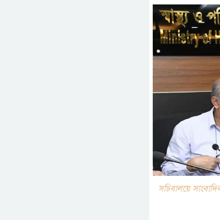
সচিবালয়ে সাংবাদিক স