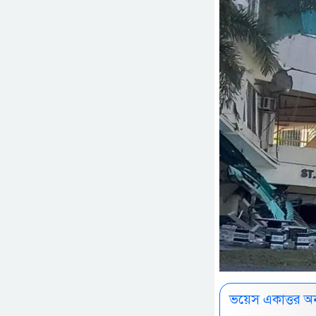
ভয়েস একাত্তর অ