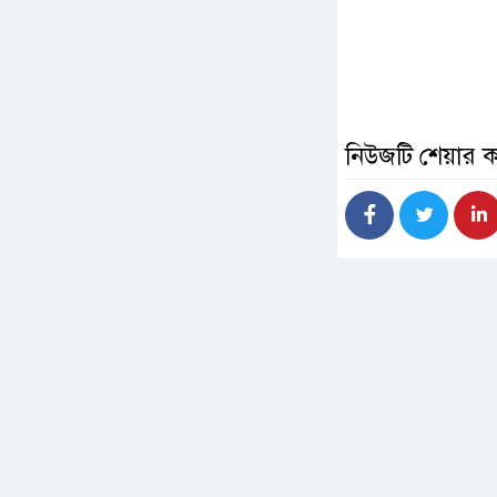
নিউজটি শেয়ার 