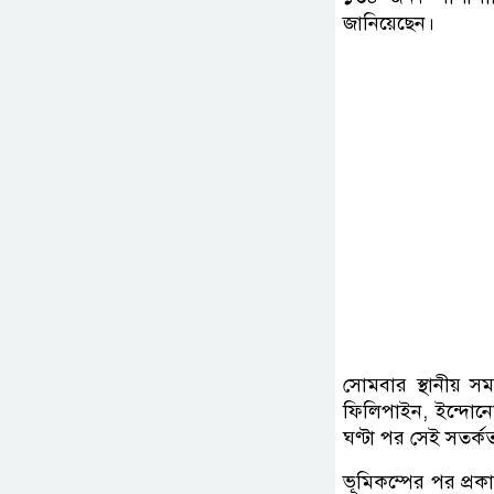
জানিয়েছেন।
সোমবার স্থানীয় 
ফিলিপাইন, ইন্দোনে
ঘণ্টা পর সেই সতর্কতা 
ভূমিকম্পের পর প্র