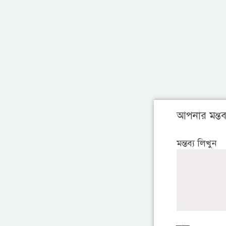
আপনার মন্তব্
মন্তব্য লিখুন