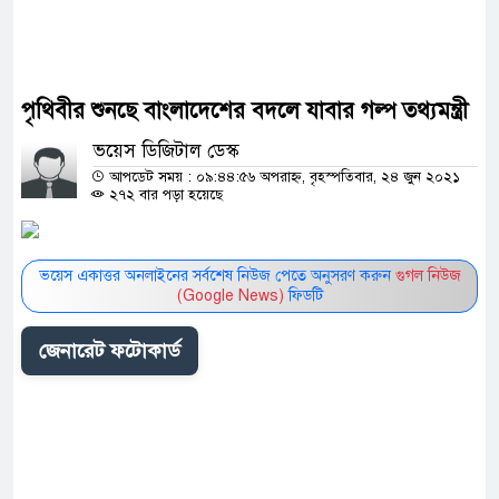
পৃথিবীর শুনছে বাংলাদেশের বদলে যাবার গল্প তথ্যমন্ত্রী
ভয়েস ডিজিটাল ডেস্ক
আপডেট সময় : ০৯:৪৪:৫৬ অপরাহ্ন, বৃহস্পতিবার, ২৪ জুন ২০২১
২৭২ বার পড়া হয়েছে
ভয়েস একাত্তর অনলাইনের সর্বশেষ নিউজ পেতে অনুসরণ করুন
গুগল নিউজ
(Google News)
ফিডটি
জেনারেট ফটোকার্ড