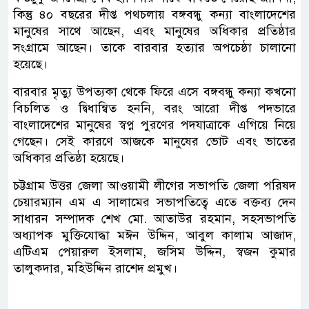
কিন্তু ৪০ বছরের দীপ্ত পথচলায় বঙ্গবন্ধু কন্যা বাংলাদেশের
মানুষের সাথে আছেন, এবং মানুষের অধিকার প্রতিষ্ঠার
সংগ্রামে আছেন। তাকে বারবার হত্যার অপচেষ্ঠা চালানো
হয়েছে।
বারবার মৃত্যু উপত্যকা থেকে ফিরে এসে বঙ্গবন্ধু কন্যা কখনো
বিচলিত ও দ্বিধান্বিত হননি, বরং আরো দীপ্ত পদভারে
বাংলাদেশের মানুষের স্বপ্ন পুরণের পদযাত্রাকে এগিয়ে নিয়ে
গেছেন। সেই কারণে আজকে মানুষের ভোট এবং ভাতের
অধিকার প্রতিষ্ঠা হয়েছে।
চট্টগ্রাম উত্তর জেলা আওয়ামী লীগের সভাপতি জেলা পরিষদ
চেয়ারম্যান এম এ সালামের সভাপতিত্বে এতে বক্তব্য দেন
সাধারন সম্পাদক শেখ মো. আতাউর রহমান, সহসভাপতি
অধ্যাপক মুক্তিযোদ্ধা মঈন উদ্দিন, আবুল কালাম আজাদ,
এটিএম পেয়ারুল ইসলাম, জসিম উদ্দিন, স্বজন কুমার
তালুকদার, মহিউদ্দিন রাশেদ প্রমুখ।