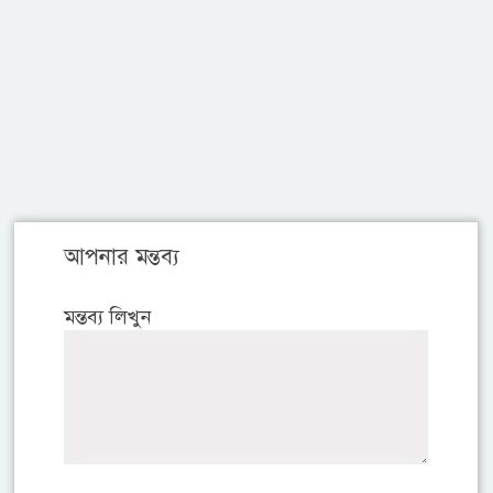
আপনার মন্তব্য
মন্তব্য লিখুন