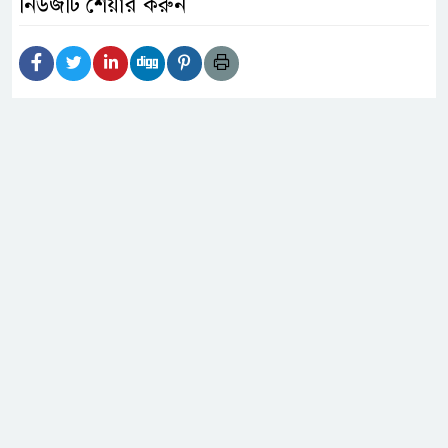
নিউজটি শেয়ার করুন