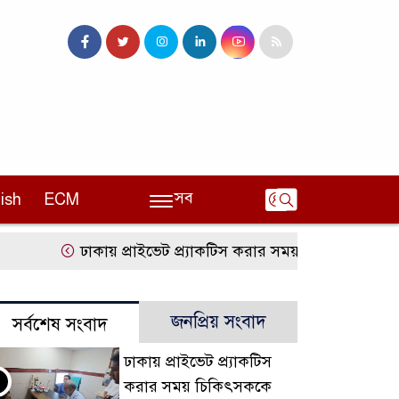
সব
ish
ECM
ঢাকায় প্রাইভেট প্র্যাকটিস করার সময় চিকিৎসককে হাতেনাতে
জনপ্রিয় সংবাদ
সর্বশেষ সংবাদ
ঢাকায় প্রাইভেট প্র্যাকটিস
করার সময় চিকিৎসককে