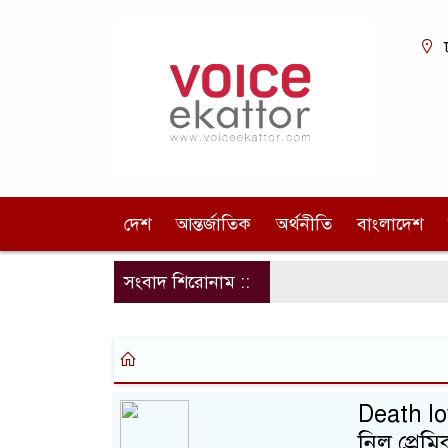
দেশ
আন্তর্জাতিক
অর্থনীতি
বাংলাদেশ
সংবাদ শিরোনাম ::
Death lov
নিল প্রেমি