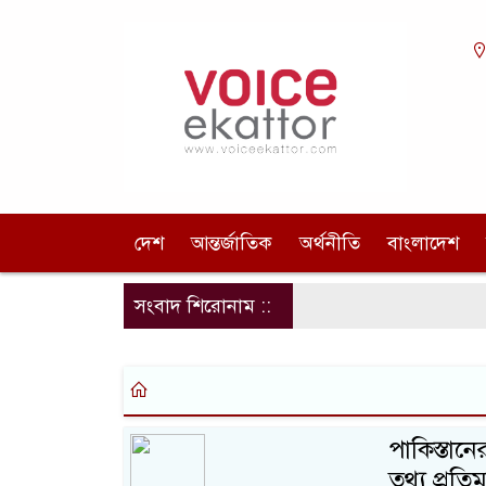
দেশ
আন্তর্জাতিক
অর্থনীতি
বাংলাদেশ
সংবাদ শিরোনাম ::
পাকিস্তান
তথ্য প্রতিমন্