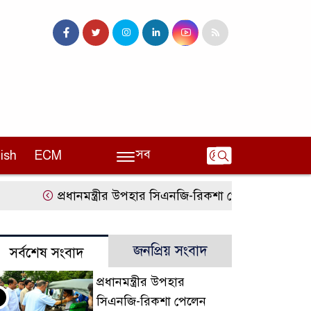
সব
ish
ECM
প্রধানমন্ত্রীর উপহার সিএনজি-রিকশা পেলেন জুলাইযোদ্ধা
জনপ্রিয় সংবাদ
সর্বশেষ সংবাদ
প্রধানমন্ত্রীর উপহার
সিএনজি-রিকশা পেলেন