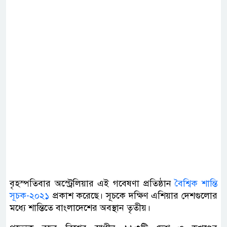
বৃহস্পতিবার অস্ট্রেলিয়ার এই গবেষণা প্রতিষ্ঠান
বৈশ্বিক শান্তি
সূচক-২০২১
প্রকাশ করেছে। সূচকে দক্ষিণ এশিয়ার দেশগুলোর
মধ্যে শান্তিতে বাংলাদেশের অবস্থান তৃতীয়।