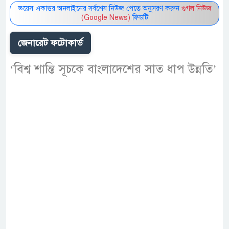
ভয়েস একাত্তর অনলাইনের সর্বশেষ নিউজ পেতে অনুসরণ করুন
গুগল নিউজ
(Google News)
ফিডটি
জেনারেট ফটোকার্ড
‘বিশ্ব শান্তি সূচকে বাংলাদেশের সাত ধাপ উন্নতি’