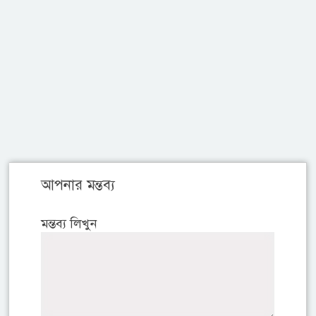
আপনার মন্তব্য
মন্তব্য লিখুন