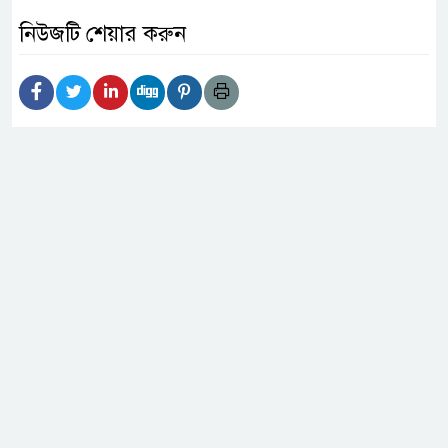
নিউজটি শেয়ার করুন