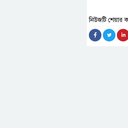
নিউজটি শেয়ার 