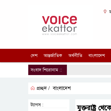
ঢ
দেশ
আন্তর্জাতিক
অর্থনীতি
বাংলাদেশ
সংবাদ শিরোনাম ::
প্রচ্ছদ /
বাংলাদেশ
ট্যাগস :
যুক্তরাষ্ট্র