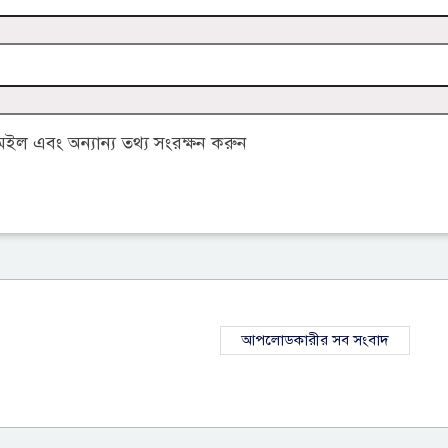
ল এবং অন্যান্য তথ্য সংরক্ষন করুন
আপলোডকারীর সব সংবাদ