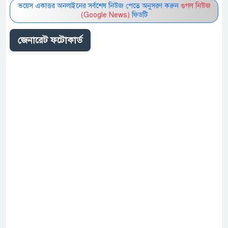
ভয়েস একাত্তর অনলাইনের সর্বশেষ নিউজ পেতে অনুসরণ করুন
গুগল নিউজ
(Google News)
ফিডটি
জেনারেট ফটোকার্ড