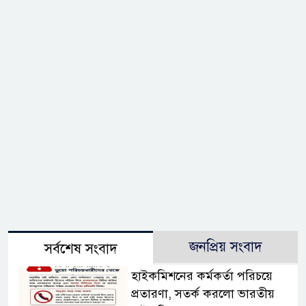
জনপ্রিয় সংবাদ
সর্বশেষ সংবাদ
হাইকমিশনের কর্মকর্তা পরিচয়ে
প্রতারণা, সতর্ক করলো ভারতীয়