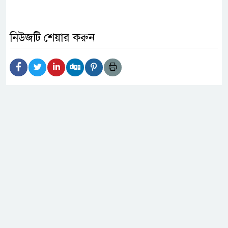
নিউজটি শেয়ার করুন