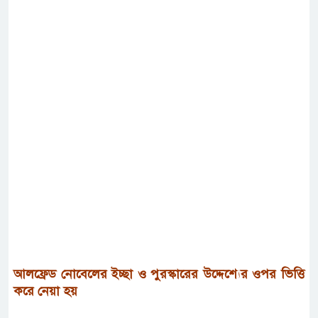
আলফ্রেড
নোবেলের
ইচ্ছা
ও
পুরস্কারের
উদ্দেশ্যের
ওপর
ভিত্তি
করে
নেয়া
হয়