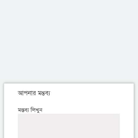
আপনার মন্তব্য
মন্তব্য লিখুন