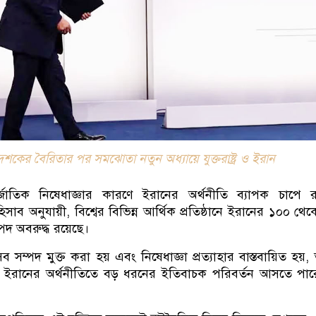
দশকের বৈরিতার পর সমঝোতা নতুন অধ্যায়ে যুক্তরাষ্ট্র ও ইরান
তর্জাতিক নিষেধাজ্ঞার কারণে ইরানের অর্থনীতি ব্যাপক চাপে 
 হিসাব অনুযায়ী, বিশ্বের বিভিন্ন আর্থিক প্রতিষ্ঠানে ইরানের ১০০ থে
পদ অবরুদ্ধ রয়েছে।
ব সম্পদ মুক্ত করা হয় এবং নিষেধাজ্ঞা প্রত্যাহার বাস্তবায়িত হয়,
ই ইরানের অর্থনীতিতে বড় ধরনের ইতিবাচক পরিবর্তন আসতে পা