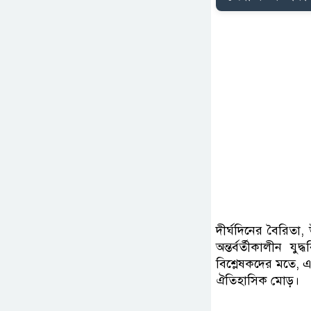
দীর্ঘদিনের বৈরিতা, 
অন্তর্বর্তীকালীন 
বিশ্লেষকদের মতে, এটি
ঐতিহাসিক মোড়।