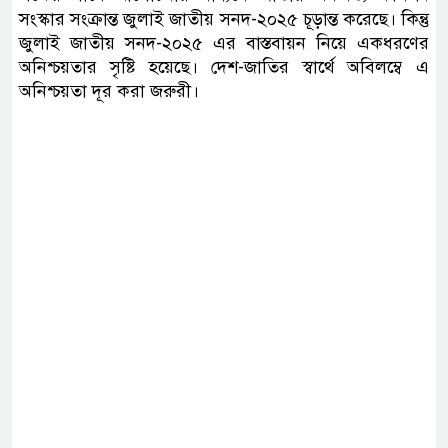
সংস্কার সংক্রান্ত জুলাই জাতীয় সনদ-২০২৫ চূড়ান্ত করেছে। কিন্তু
জুলাই জাতীয় সনদ-২০২৫ এর বাস্তবায়ন নিয়ে একধরণের
অনিশ্চয়তার সৃষ্টি হয়েছে। দেশ-জাতির স্বার্থে অবিলম্বে এ
অনিশ্চয়তা দূর করা জরুরী।