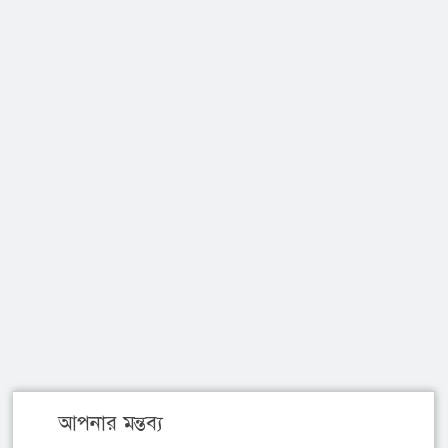
আপনার মন্তব্য