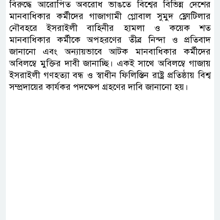
বিরুদ্ধে আরোপিত অবরোধ ভাঙতে বিশ্বের বিভিন্ন দেশের
মানবাধিকার কর্মীদের গাজাগামী গ্লোবাল সুমুদ ফ্লোটিলার
নৌবহরে ইসরাইলী বাহিনীর হামলা ও কয়েক শত
মানবাধিকার কর্মীকে অপহরণের তীব্র নিন্দা ও প্রতিবাদ
জানানো এবং অন্যায়ভাবে আটক মানবাধিকার কর্মীদের
অবিলম্বে মুক্তির দাবী জানাচ্ছি। একই সাথে অবিলম্বে গাজায়
ইসরাইলী গণহত্যা বন্ধ ও স্বাধীন ফিলিস্তিন রাষ্ট্র প্রতিষ্ঠায় বিশ্ব
সম্প্রদায়ের কার্যকর পদক্ষেপ গ্রহণের দাবি জানানো হয়।