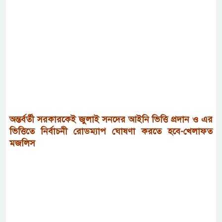
অন্তর্বর্তী সরকারকেই জুলাই সনদের আইনি ভিত্তি প্রদান ও এর
ভিত্তিতে নির্বাচনী রোডম্যাপ ঘোষণা করতে হবে-খেলাফত
মজলিস