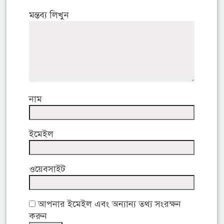
মন্তব্য লিখুন
নাম
ইমেইল
ওয়েবসাইট
আপনার ইমেইল এবং অন্যান্য তথ্য সংরক্ষন
করুন