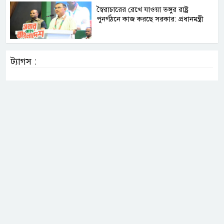
স্বৈরাচারের রেখে যাওয়া ভঙ্গুর রাষ্ট্র
পুনর্গঠনে কাজ করছে সরকার: প্রধানমন্ত্রী
ট্যাগস :