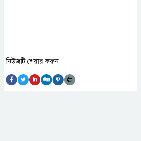
নিউজটি শেয়ার করুন