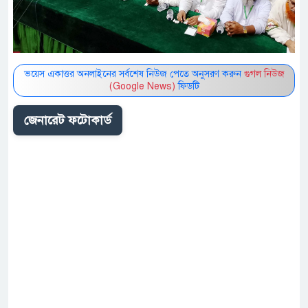
ভয়েস একাত্তর অনলাইনের সর্বশেষ নিউজ পেতে অনুসরণ করুন
গুগল নিউজ
(Google News)
ফিডটি
জেনারেট ফটোকার্ড