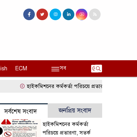
সব
ish
ECM
হাইকমিশনের কর্মকর্তা পরিচয়ে প্রতারণা, সতর্ক করলো
জনপ্রিয় সংবাদ
সর্বশেষ সংবাদ
হাইকমিশনের কর্মকর্তা
পরিচয়ে প্রতারণা, সতর্ক