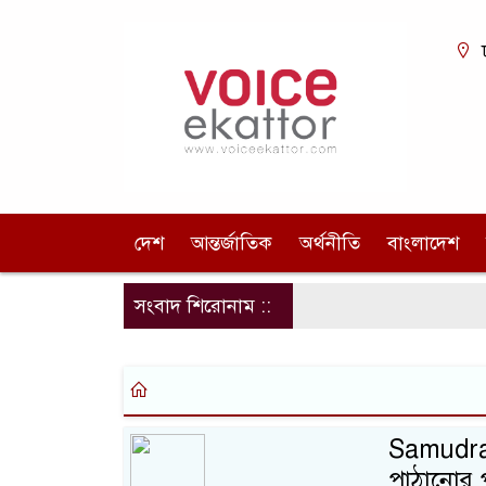
দেশ
আন্তর্জাতিক
অর্থনীতি
বাংলাদেশ
সংবাদ শিরোনাম ::
Samudray
পাঠানোর 