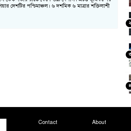
য়ার দেশটির পশ্চিমাঞ্চল। ৬ দশমিক ৬ মাত্রার শক্তিলাশী
Contact
About