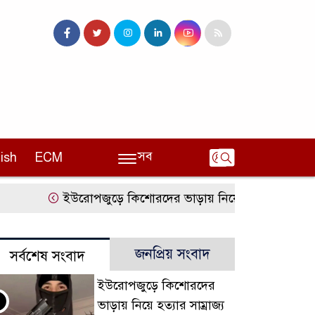
সব
ish
ECM
ইউরোপজুড়ে কিশোরদের ভাড়ায় নিয়ে হত্যার সাম্রাজ্য
জনপ্রিয় সংবাদ
সর্বশেষ সংবাদ
ইউরোপজুড়ে কিশোরদের
ভাড়ায় নিয়ে হত্যার সাম্রাজ্য