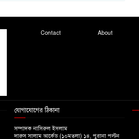
Contact
About
যোগাযোগের ঠিকানা
সম্পাদক নাসিরুল ইসলাম
দারুস সালাম আর্কেড (১০মতলা) ১৪, পুরানা পল্টন