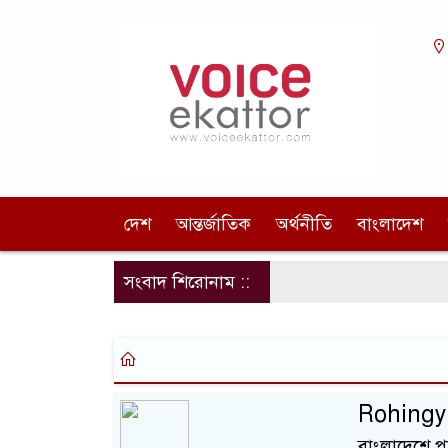
দেশ
আন্তর্জাতিক
অর্থনীতি
বাংলাদেশ
সংবাদ শিরোনাম ::
Rohingya 
বাংলাদেশে প