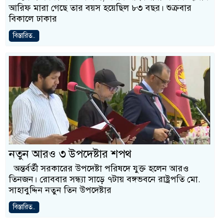
আরিফ মারা গেছে তার বয়স হয়েছিল ৮৩ বছর। শুক্রবার
বিকালে ঢাকার
বিস্তারিত..
নতুন আরও ৩ উপদেষ্টার শপথ
অন্তর্বর্তী সরকারের উপদেষ্টা পরিষদে যুক্ত হলেন আরও
তিনজন। রোববার সন্ধ্যা সাড়ে ৭টায় বঙ্গভবনে রাষ্ট্রপতি মো.
সাহাবুদ্দিন নতুন তিন উপদেষ্টার
বিস্তারিত..