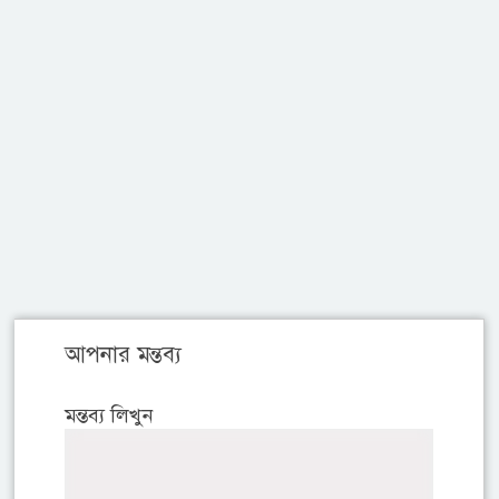
আপনার মন্তব্য
মন্তব্য লিখুন