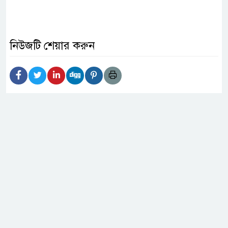
নিউজটি শেয়ার করুন