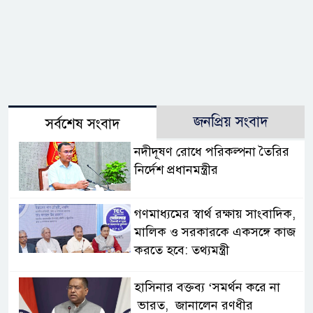
জনপ্রিয় সংবাদ
সর্বশেষ সংবাদ
নদীদূষণ রোধে পরিকল্পনা তৈরির
নির্দেশ প্রধানমন্ত্রীর
গণমাধ্যমের স্বার্থ রক্ষায় সাংবাদিক,
মালিক ও সরকারকে একসঙ্গে কাজ
করতে হবে: তথ্যমন্ত্রী
হাসিনার বক্তব্য ‘সমর্থন করে না
ভারত, জানালেন রণধীর