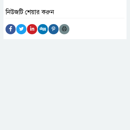
নিউজটি শেয়ার করুন