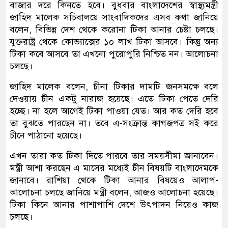
বাজার দরে কিনতে হবে। বুধবার বাংলাদেশের স্বাস্থ্যমন্ত্রী
জাহিদ মালেক সচিবালয়ে সাংবাদিকদের এসব কথা জানিয়ে
বলেন, বিভিন্ন দেশ থেকে করোনা টিকা আনার চেষ্টা চলছে।
যুক্তরাষ্ট্র থেকে কোভ্যাক্সের ১০ লাখ টিকা আসবে। কিন্তু অন্য
টিকা কবে আসবে তা এখনো পুরোপুরি নিশ্চিত নন। আলোচনা
চলছে।
জাহিদ মালেক বলেন, চীনা টিকার দামটি জনসমক্ষে বলে
দেওয়ায় চীন একটু নারাজ হয়েছে। এতে টিকা পেতে দেরি
হচ্ছে। না হলে আগেই টিকা পাওয়া যেত। আর কত দেরি হবে
তা বুঝতে পারছেন না। তবে এ-সংক্রান্ত কাগজপত্র সই করে
চীনে পাঠানো হয়েছে।
এখন তারা কত টিকা দিতে পারবে তার সময়সীমা জানাবেন।
মন্ত্রী আশা করছেন এ মাসের মধ্যেই চীন বিষয়টি বাংলাদেমকে
জানাবে। রাশিয়া থেকে টিকা আনার বিষয়েও আলাপ-
আলোচনা চলছে জানিয়ে মন্ত্রী বলেন, আজও আলোচনা হয়েছে।
টিকা কিনে আনার পাশাপাশি দেশে উৎপাদন নিয়েও কাজ
চলছে।