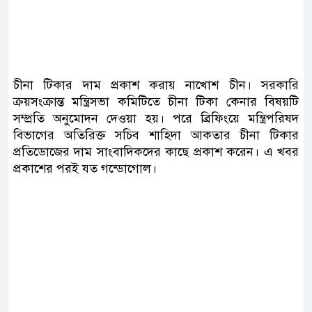
চীনা টিকার দাম প্রকাশ করায় নাখোশ চীন। সরকারি
ক্রয়সংক্রান্ত মন্ত্রিসভা কমিটিতে চীনা টিকা কেনার বিষয়টি
সম্প্রতি অনুমোদন দেওয়া হয়। পরে ব্রিফিংয়ে মন্ত্রিপরিষদ
বিভাগের অতিরিক্ত সচিব শাহিদা আকতার চীনা টিকার
প্রতিডোজের দাম সাংবাদিকদের কাছে প্রকাশ করেন। এ খবর
প্রকাশের পরই যত গন্ডোগোল।