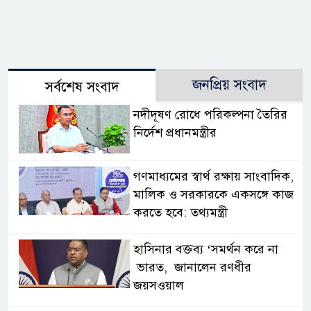
জনপ্রিয় সংবাদ
সর্বশেষ সংবাদ
নদীদূষণ রোধে পরিকল্পনা তৈরির
নির্দেশ প্রধানমন্ত্রীর
গণমাধ্যমের স্বার্থ রক্ষায় সাংবাদিক,
মালিক ও সরকারকে একসঙ্গে কাজ
করতে হবে: তথ্যমন্ত্রী
হাসিনার বক্তব্য ‘সমর্থন করে না
ভারত, জানালেন রণধীর
জয়সওয়াল