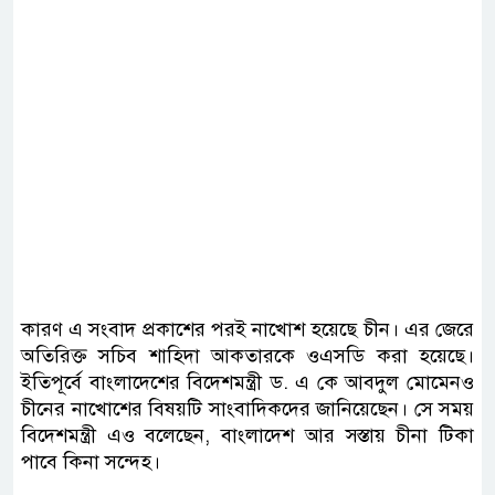
কারণ এ সংবাদ প্রকাশের পরই নাখোশ হয়েছে চীন। এর জেরে
অতিরিক্ত সচিব শাহিদা আকতারকে ওএসডি করা হয়েছে।
ইতিপূর্বে বাংলাদেশের বিদেশমন্ত্রী ড. এ কে আবদুল মোমেনও
চীনের নাখোশের বিষয়টি সাংবাদিকদের জানিয়েছেন। সে সময়
বিদেশমন্ত্রী এও বলেছেন, বাংলাদেশ আর সস্তায় চীনা টিকা
পাবে কিনা সন্দেহ।