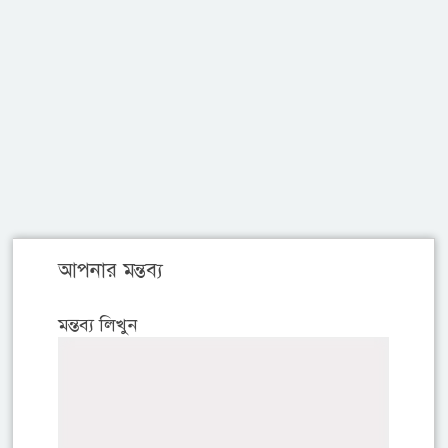
আপনার মন্তব্য
মন্তব্য লিখুন