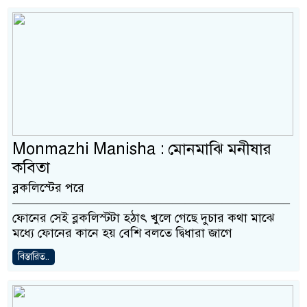
Monmazhi Manisha : মোনমাঝি মনীষার
কবিতা
ব্লকলিস্টের পরে
——————————————————————–
ফোনের সেই ব্লকলিস্টটা হঠাৎ খুলে গেছে দুচার কথা মাঝে
মধ্যে ফোনের কানে হয় বেশি বলতে দ্বিধারা জাগে
বিস্তারিত..