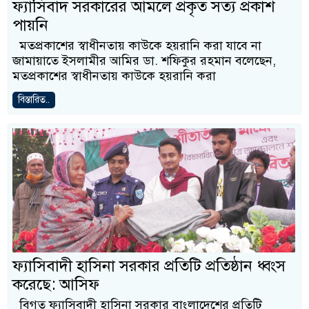
ফ্যাসিবাদ সরকারের আমলে প্রকৃত সত্য প্রকাশ
পায়নি
মতপ্রকাশের স্বাধীনতায় কাউকে হয়রানি করা যাবে না
জামায়াতে ইসলামীর আমির ডা. শফিকুর রহমান বলেছেন,
মতপ্রকাশের স্বাধীনতায় কাউকে হয়রানি করা
বিস্তারিত..
ফ্যাসিবাদী হাসিনা সরকার প্রতিটি প্রতিষ্ঠান ধ্বংস
করেছে: আসিফ
বিগত ফ্যাসিবাদী হাসিনা সরকার বাংলাদেশের প্রতিটি