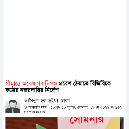
সীমান্তে অবৈধ গবাদিপশু
প্রবেশ ঠেকাতে বিজিবিকে
কঠোর নজরদারির নির্দেশ
আমিনুল হক ভূইয়া, ঢাকা
আপডেট সময় : ১০:৫৮:১০ পূর্বাহ্ন, সোমবার, ১৮ মে ২০২৬
১৩২
বার পড়া হয়েছে