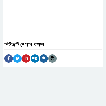
নিউজটি শেয়ার করুন