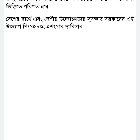
ভিত্তিতে পরিণত হবে।
দেশের স্বার্থে এবং দেশীয় উদ্যোক্তাদের সুরক্ষায় সরকারের এই
উদ্যোগ নিঃসন্দেহে প্রশংসার দাবিদার।