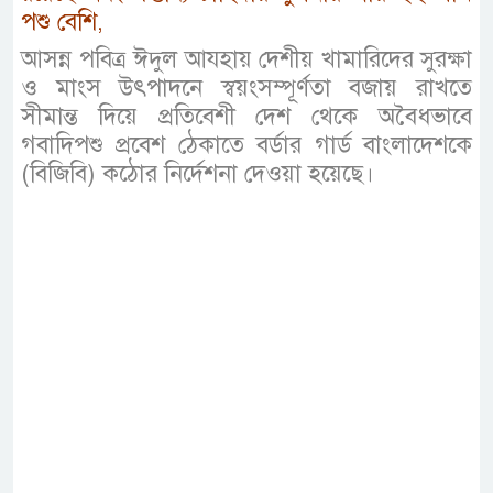
পশু বেশি,
আসন্ন পবিত্র ঈদুল আযহায় দেশীয় খামারিদের সুরক্ষা
ও মাংস উৎপাদনে স্বয়ংসম্পূর্ণতা বজায় রাখতে
সীমান্ত দিয়ে প্রতিবেশী দেশ থেকে অবৈধভাবে
গবাদিপশু প্রবেশ ঠেকাতে বর্ডার গার্ড বাংলাদেশকে
(বিজিবি) কঠোর নির্দেশনা দেওয়া হয়েছে।