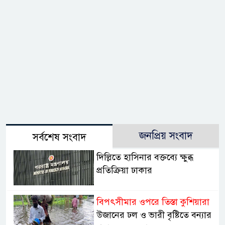
জনপ্রিয় সংবাদ
সর্বশেষ সংবাদ
দিল্লিতে হাসিনার বক্তব্যে ক্ষুব্ধ
প্রতিক্রিয়া ঢাকার
বিপৎসীমার ওপরে তিস্তা কুশিয়ারা
উজানের ঢল ও ভারী বৃষ্টিতে বন্যার