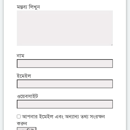
মন্তব্য লিখুন
নাম
ইমেইল
ওয়েবসাইট
আপনার ইমেইল এবং অন্যান্য তথ্য সংরক্ষন
করুন