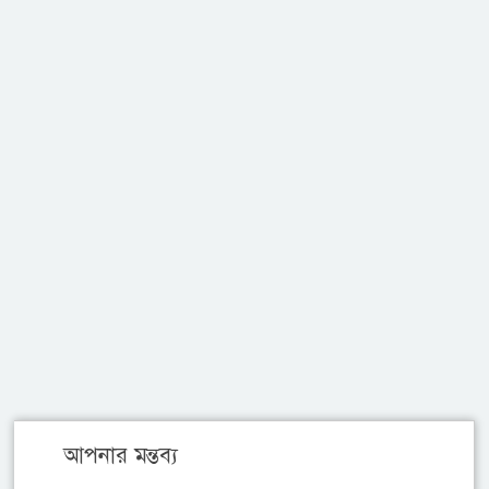
আপনার মন্তব্য