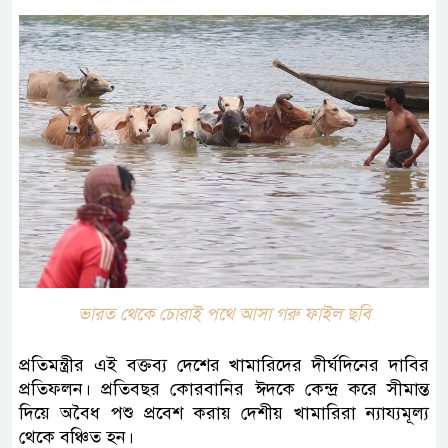
ভারত থেকে চোরাই পথে আসা গরু ফাইল ছবি
প্রতিমন্ত্রীর এই বক্তব্য দেশের খামারিদের দীর্ঘদিনের দাবির
প্রতিফলন। প্রতিবছর কোরবানির ঈদকে কেন্দ্র করে সীমান্ত
দিয়ে অবৈধ পশু প্রবেশ করায় দেশীয় খামারিরা ন্যায্যমূল্য
থেকে বঞ্চিত হন।