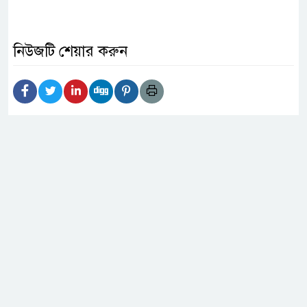
নিউজটি শেয়ার করুন