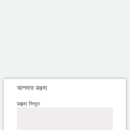
আপনার মন্তব্য
মন্তব্য লিখুন