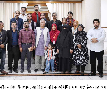
উপদেষ্টা নাহিদ ইসলাম, জাতীয় নাগরিক কমিটির মুখ্য সংগঠক সারজ