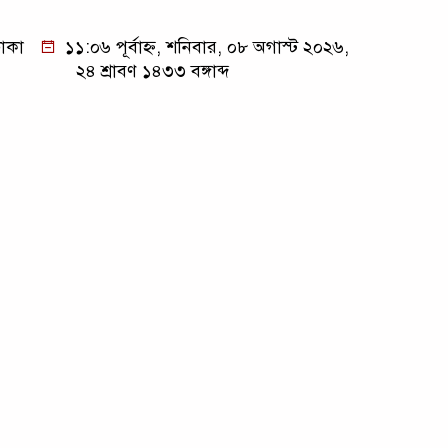
াকা
১১:০৬ পূর্বাহ্ন, শনিবার, ০৮ অগাস্ট ২০২৬,
২৪ শ্রাবণ ১৪৩৩ বঙ্গাব্দ