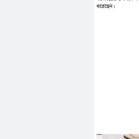
ধরেছেন।