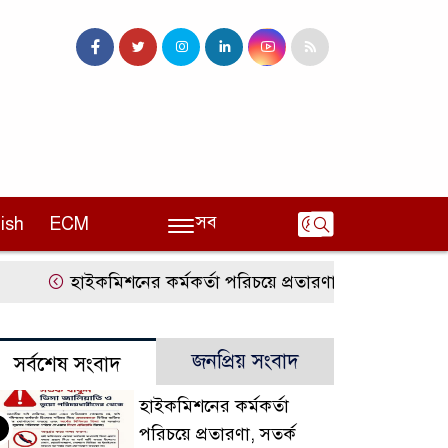
সব
ish
ECM
হাইকমিশনের কর্মকর্তা পরিচয়ে প্রতারণা, সতর্ক করলো ভা
জনপ্রিয় সংবাদ
সর্বশেষ সংবাদ
হাইকমিশনের কর্মকর্তা
পরিচয়ে প্রতারণা, সতর্ক