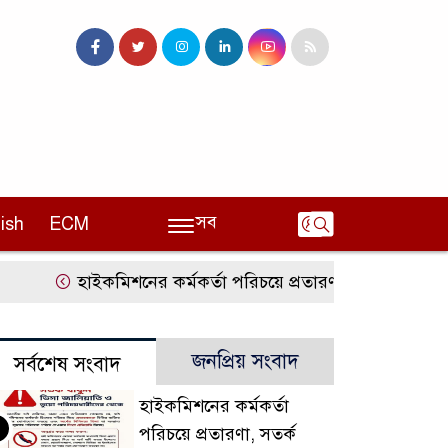
সব
ish
ECM
হাইকমিশনের কর্মকর্তা পরিচয়ে প্রতারণা, সতর্ক করলো ভ
জনপ্রিয় সংবাদ
সর্বশেষ সংবাদ
হাইকমিশনের কর্মকর্তা
পরিচয়ে প্রতারণা, সতর্ক