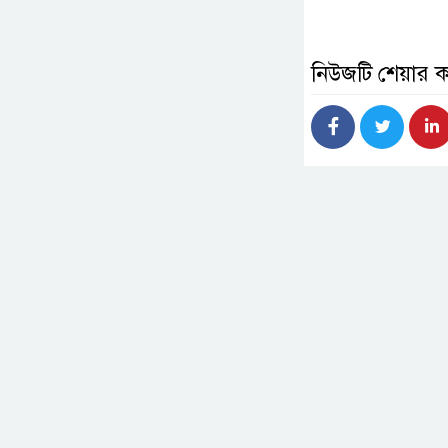
নিউজটি শেয়ার 