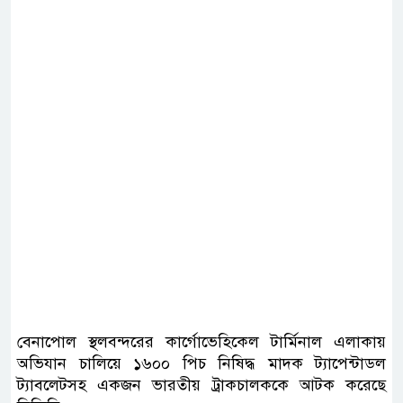
বেনাপোল স্থলবন্দরের কার্গোভেহিকেল টার্মিনাল এলাকায়
অভিযান চালিয়ে ১৬০০ পিচ নিষিদ্ধ মাদক ট্যাপেন্টাডল
ট্যাবলেটসহ একজন ভারতীয় ট্রাকচালককে আটক করেছে