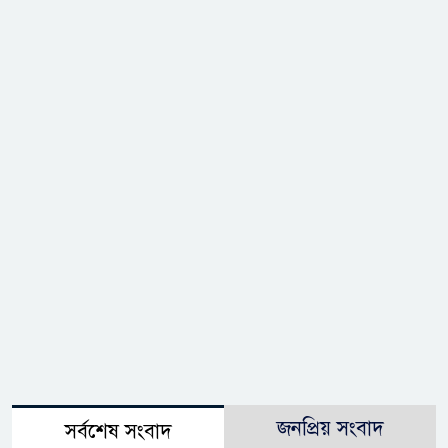
জনপ্রিয় সংবাদ
সর্বশেষ সংবাদ