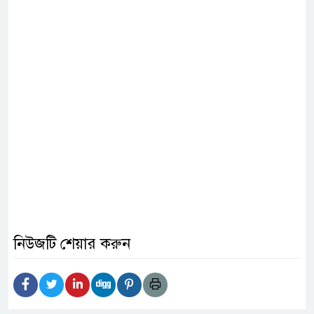
নিউজটি শেয়ার করুন