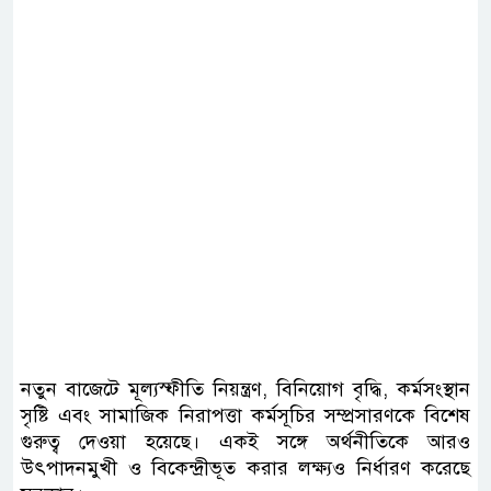
নতুন বাজেটে মূল্যস্ফীতি নিয়ন্ত্রণ, বিনিয়োগ বৃদ্ধি, কর্মসংস্থান
সৃষ্টি এবং সামাজিক নিরাপত্তা কর্মসূচির সম্প্রসারণকে বিশেষ
গুরুত্ব দেওয়া হয়েছে। একই সঙ্গে অর্থনীতিকে আরও
উৎপাদনমুখী ও বিকেন্দ্রীভূত করার লক্ষ্যও নির্ধারণ করেছে