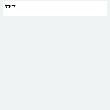
ট্যাগস :