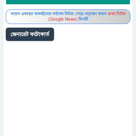
ভয়েস একাত্তর অনলাইনের সর্বশেষ নিউজ পেতে অনুসরণ করুন
গুগল নিউজ
(Google News)
ফিডটি
জেনারেট ফটোকার্ড