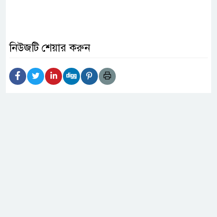
নিউজটি শেয়ার করুন