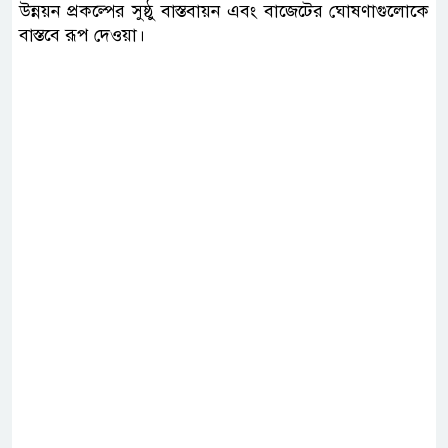
উন্নয়ন প্রকল্পের সুষ্ঠু বাস্তবায়ন এবং বাজেটের ঘোষণাগুলোকে
বাস্তবে রূপ দেওয়া।