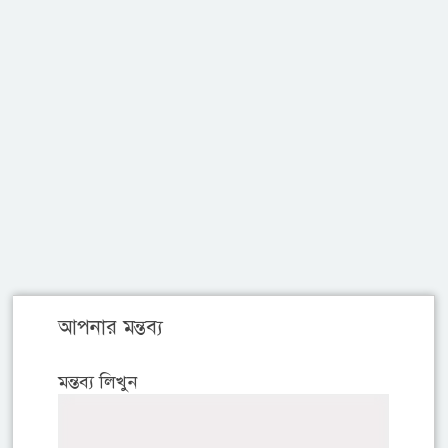
আপনার মন্তব্য
মন্তব্য লিখুন