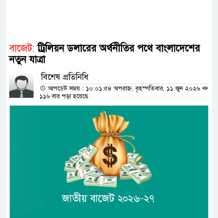
বাজেট:
ট্রিলিয়ন ডলারের অর্থনীতির পথে বাংলাদেশের
নতুন যাত্রা
বিশেষ প্রতিনিধি
আপডেট সময় : ১০:০১:৫৪ অপরাহ্ন, বৃহস্পতিবার, ১১ জুন ২০২৬
১১৬ বার পড়া হয়েছে